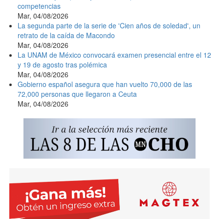
competencias
Mar, 04/08/2026
La segunda parte de la serie de 'Cien años de soledad', un
retrato de la caída de Macondo
Mar, 04/08/2026
La UNAM de México convocará examen presencial entre el 12
y 19 de agosto tras polémica
Mar, 04/08/2026
Gobierno español asegura que han vuelto 70,000 de las
72,000 personas que llegaron a Ceuta
Mar, 04/08/2026