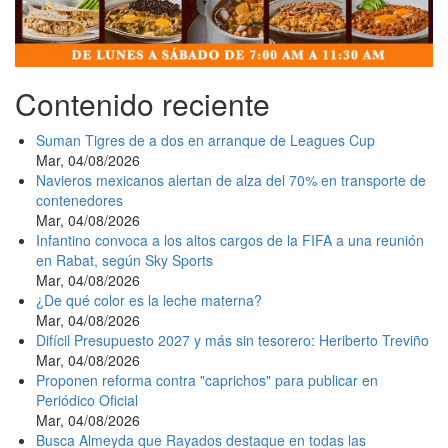
Contenido reciente
Suman Tigres de a dos en arranque de Leagues Cup
Mar, 04/08/2026
Navieros mexicanos alertan de alza del 70% en transporte de
contenedores
Mar, 04/08/2026
Infantino convoca a los altos cargos de la FIFA a una reunión
en Rabat, según Sky Sports
Mar, 04/08/2026
¿De qué color es la leche materna?
Mar, 04/08/2026
Difícil Presupuesto 2027 y más sin tesorero: Heriberto Treviño
Mar, 04/08/2026
Proponen reforma contra "caprichos" para publicar en
Periódico Oficial
Mar, 04/08/2026
Busca Almeyda que Rayados destaque en todas las