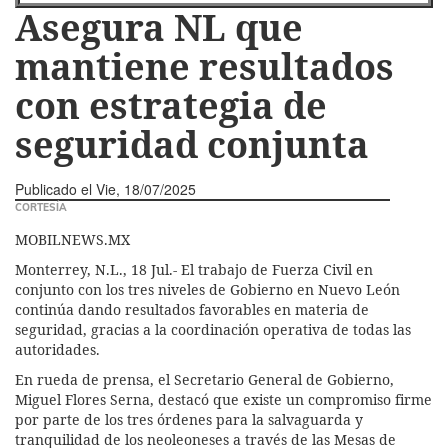
Asegura NL que
mantiene resultados
con estrategia de
seguridad conjunta
Publicado el
Vie, 18/07/2025
CORTESÍA
MOBILNEWS.MX
Monterrey, N.L., 18 Jul.- El trabajo de Fuerza Civil en
conjunto con los tres niveles de Gobierno en Nuevo León
continúa dando resultados favorables en materia de
seguridad, gracias a la coordinación operativa de todas las
autoridades.
En rueda de prensa, el Secretario General de Gobierno,
Miguel Flores Serna, destacó que existe un compromiso firme
por parte de los tres órdenes para la salvaguarda y
tranquilidad de los neoleoneses a través de las Mesas de