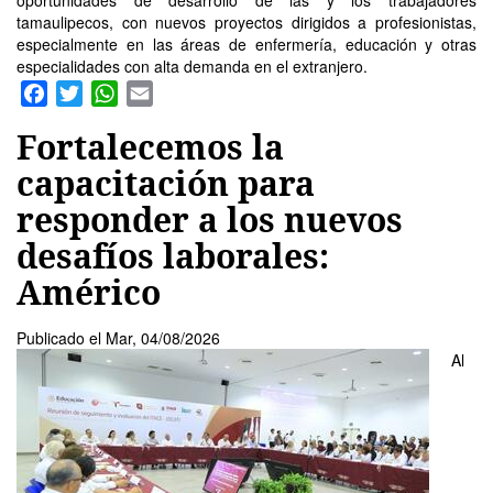
tamaulipecos, con nuevos proyectos dirigidos a profesionistas,
especialmente en las áreas de enfermería, educación y otras
especialidades con alta demanda en el extranjero.
Facebook
Twitter
WhatsApp
Email
Fortalecemos la
capacitación para
responder a los nuevos
desafíos laborales:
Américo
Publicado el
Mar, 04/08/2026
Al