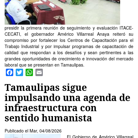
presidir la primera reunión de seguimiento y evaluación ITACE-
CECATI, el gobernador Américo Villarreal Anaya reiteró su
compromiso por fortalecer los Centros de Capacitación para el
Trabajo Industrial y por impulsar programas de capacitación de
calidad que respondan a los desafíos y sean pertinentes a las
grandes oportunidades de crecimiento e innovación del mercado
laboral que se presentan en Tamaulipas.
Facebook
Twitter
WhatsApp
Email
Tamaulipas sigue
impulsando una agenda de
infraestructura con
sentido humanista
Publicado el
Mar, 04/08/2026
El Gobierno de Américo Villarreal