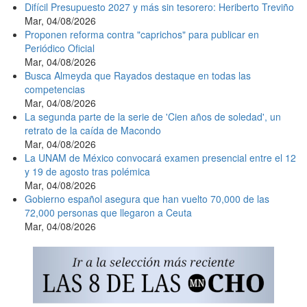
Difícil Presupuesto 2027 y más sin tesorero: Heriberto Treviño
Mar, 04/08/2026
Proponen reforma contra "caprichos" para publicar en
Periódico Oficial
Mar, 04/08/2026
Busca Almeyda que Rayados destaque en todas las
competencias
Mar, 04/08/2026
La segunda parte de la serie de 'Cien años de soledad', un
retrato de la caída de Macondo
Mar, 04/08/2026
La UNAM de México convocará examen presencial entre el 12
y 19 de agosto tras polémica
Mar, 04/08/2026
Gobierno español asegura que han vuelto 70,000 de las
72,000 personas que llegaron a Ceuta
Mar, 04/08/2026