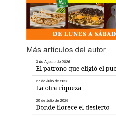
Más artículos del autor
3 de Agosto de 2026
El patrono que eligió el pu
27 de Julio de 2026
La otra riqueza
20 de Julio de 2026
Donde florece el desierto