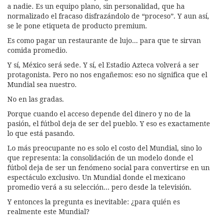
a nadie. Es un equipo plano, sin personalidad, que ha
normalizado el fracaso disfrazándolo de “proceso”. Y aun así,
se le pone etiqueta de producto premium.
Es como pagar un restaurante de lujo… para que te sirvan
comida promedio.
Y sí, México será sede. Y sí, el Estadio Azteca volverá a ser
protagonista. Pero no nos engañemos: eso no significa que el
Mundial sea nuestro.
No en las gradas.
Porque cuando el acceso depende del dinero y no de la
pasión, el fútbol deja de ser del pueblo. Y eso es exactamente
lo que está pasando.
Lo más preocupante no es solo el costo del Mundial, sino lo
que representa: la consolidación de un modelo donde el
fútbol deja de ser un fenómeno social para convertirse en un
espectáculo exclusivo. Un Mundial donde el mexicano
promedio verá a su selección… pero desde la televisión.
Y entonces la pregunta es inevitable: ¿para quién es
realmente este Mundial?