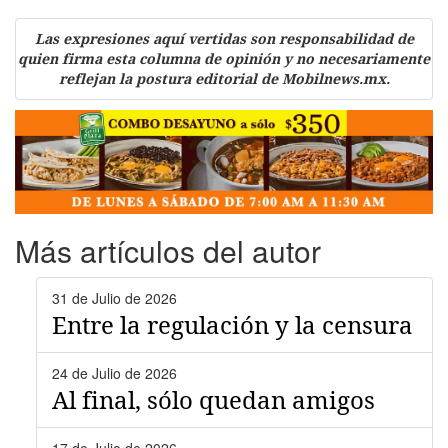
Las expresiones aquí vertidas son responsabilidad de
quien firma esta columna de opinión y no necesariamente
reflejan la postura editorial de Mobilnews.mx.
Más artículos del autor
31 de Julio de 2026
Entre la regulación y la censura
24 de Julio de 2026
Al final, sólo quedan amigos