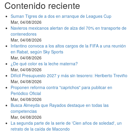
Contenido reciente
Suman Tigres de a dos en arranque de Leagues Cup
Mar, 04/08/2026
Navieros mexicanos alertan de alza del 70% en transporte de
contenedores
Mar, 04/08/2026
Infantino convoca a los altos cargos de la FIFA a una reunión
en Rabat, según Sky Sports
Mar, 04/08/2026
¿De qué color es la leche materna?
Mar, 04/08/2026
Difícil Presupuesto 2027 y más sin tesorero: Heriberto Treviño
Mar, 04/08/2026
Proponen reforma contra "caprichos" para publicar en
Periódico Oficial
Mar, 04/08/2026
Busca Almeyda que Rayados destaque en todas las
competencias
Mar, 04/08/2026
La segunda parte de la serie de 'Cien años de soledad', un
retrato de la caída de Macondo