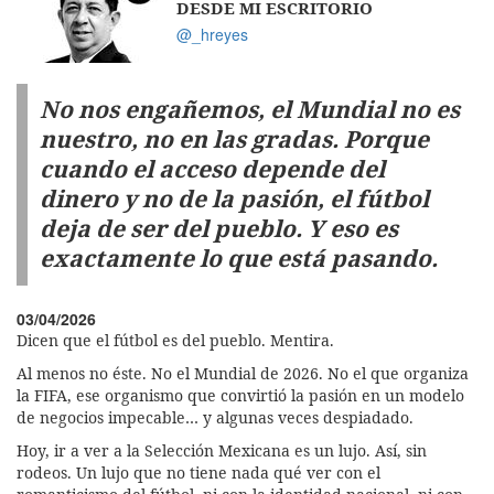
DESDE MI ESCRITORIO
@_hreyes
No nos engañemos, el Mundial no es
nuestro, no en las gradas. Porque
cuando el acceso depende del
dinero y no de la pasión, el fútbol
deja de ser del pueblo. Y eso es
exactamente lo que está pasando.
03/04/2026
Dicen que el fútbol es del pueblo. Mentira.
Al menos no éste. No el Mundial de 2026. No el que organiza
la FIFA, ese organismo que convirtió la pasión en un modelo
de negocios impecable… y algunas veces despiadado.
Hoy, ir a ver a la Selección Mexicana es un lujo. Así, sin
rodeos. Un lujo que no tiene nada qué ver con el