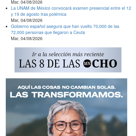
Mar, 04/08/2026
La UNAM de México convocará examen presencial entre el 12
y 19 de agosto tras polémica
Mar, 04/08/2026
Gobierno español asegura que han vuelto 70,000 de las
72,000 personas que llegaron a Ceuta
Mar, 04/08/2026