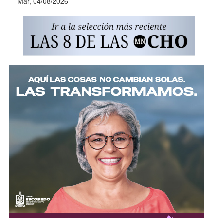
Mar, 04/08/2026