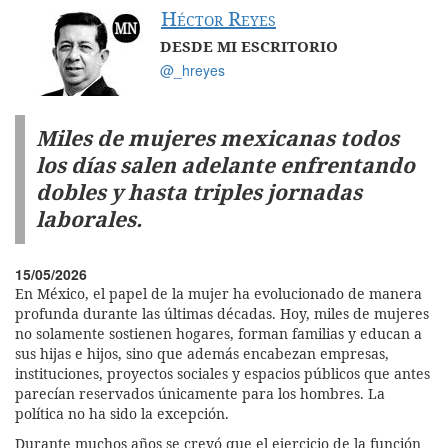
Héctor Reyes
DESDE MI ESCRITORIO
@_hreyes
Miles de mujeres mexicanas todos
los días salen adelante enfrentando
dobles y hasta triples jornadas
laborales.
15/05/2026
En México, el papel de la mujer ha evolucionado de manera
profunda durante las últimas décadas. Hoy, miles de mujeres
no solamente sostienen hogares, forman familias y educan a
sus hijas e hijos, sino que además encabezan empresas,
instituciones, proyectos sociales y espacios públicos que antes
parecían reservados únicamente para los hombres. La
política no ha sido la excepción.
Durante muchos años se creyó que el ejercicio de la función