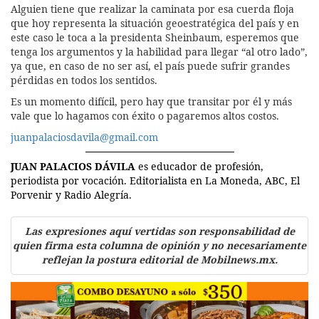
Alguien tiene que realizar la caminata por esa cuerda floja
que hoy representa la situación geoestratégica del país y en
este caso le toca a la presidenta Sheinbaum, esperemos que
tenga los argumentos y la habilidad para llegar “al otro lado”,
ya que, en caso de no ser así, el país puede sufrir grandes
pérdidas en todos los sentidos.
Es un momento difícil, pero hay que transitar por él y más
vale que lo hagamos con éxito o pagaremos altos costos.
juanpalaciosdavila@gmail.com
JUAN PALACIOS DÁVILA
es educador de profesión,
periodista por vocación. Editorialista en La Moneda, ABC, El
Porvenir y Radio Alegría.
Las expresiones aquí vertidas son responsabilidad de
quien firma esta columna de opinión y no necesariamente
reflejan la postura editorial de Mobilnews.mx.