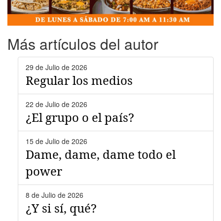
Más artículos del autor
29 de Julio de 2026
Regular los medios
22 de Julio de 2026
¿El grupo o el país?
15 de Julio de 2026
Dame, dame, dame todo el
power
8 de Julio de 2026
¿Y si sí, qué?