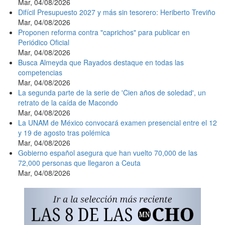
Mar, 04/08/2026
Difícil Presupuesto 2027 y más sin tesorero: Heriberto Treviño
Mar, 04/08/2026
Proponen reforma contra "caprichos" para publicar en
Periódico Oficial
Mar, 04/08/2026
Busca Almeyda que Rayados destaque en todas las
competencias
Mar, 04/08/2026
La segunda parte de la serie de 'Cien años de soledad', un
retrato de la caída de Macondo
Mar, 04/08/2026
La UNAM de México convocará examen presencial entre el 12
y 19 de agosto tras polémica
Mar, 04/08/2026
Gobierno español asegura que han vuelto 70,000 de las
72,000 personas que llegaron a Ceuta
Mar, 04/08/2026