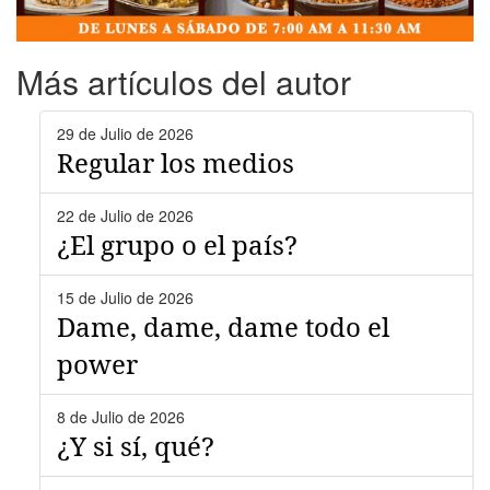
Más artículos del autor
29 de Julio de 2026
Regular los medios
22 de Julio de 2026
¿El grupo o el país?
15 de Julio de 2026
Dame, dame, dame todo el
power
8 de Julio de 2026
¿Y si sí, qué?