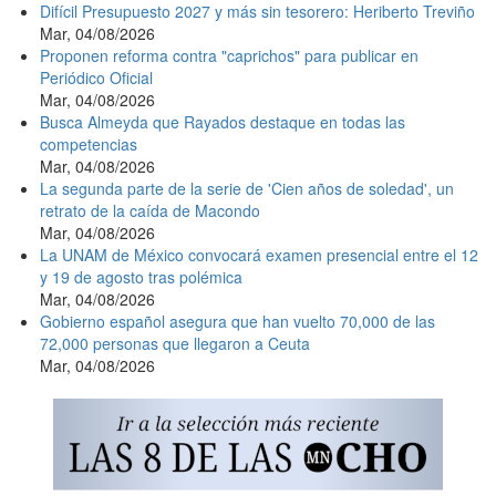
Difícil Presupuesto 2027 y más sin tesorero: Heriberto Treviño
Mar, 04/08/2026
Proponen reforma contra "caprichos" para publicar en
Periódico Oficial
Mar, 04/08/2026
Busca Almeyda que Rayados destaque en todas las
competencias
Mar, 04/08/2026
La segunda parte de la serie de 'Cien años de soledad', un
retrato de la caída de Macondo
Mar, 04/08/2026
La UNAM de México convocará examen presencial entre el 12
y 19 de agosto tras polémica
Mar, 04/08/2026
Gobierno español asegura que han vuelto 70,000 de las
72,000 personas que llegaron a Ceuta
Mar, 04/08/2026