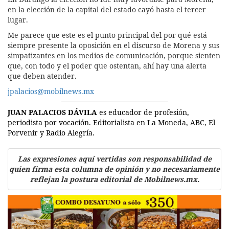
en la elección de la capital del estado cayó hasta el tercer
lugar.
Me parece que este es el punto principal del por qué está
siempre presente la oposición en el discurso de Morena y sus
simpatizantes en los medios de comunicación, porque sienten
que, con todo y el poder que ostentan, ahí hay una alerta
que deben atender.
jpalacios@mobilnews.mx
JUAN PALACIOS DÁVILA
es educador de profesión,
periodista por vocación. Editorialista en La Moneda, ABC, El
Porvenir y Radio Alegría.
Las expresiones aquí vertidas son responsabilidad de
quien firma esta columna de opinión y no necesariamente
reflejan la postura editorial de Mobilnews.mx.