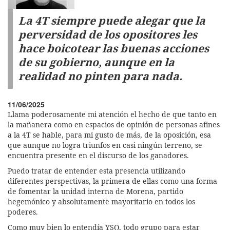
La 4T siempre puede alegar que la
perversidad de los opositores les
hace boicotear las buenas acciones
de su gobierno, aunque en la
realidad no pinten para nada.
11/06/2025
Llama poderosamente mi atención el hecho de que tanto en
la mañanera como en espacios de opinión de personas afines
a la 4T se hable, para mi gusto de más, de la oposición, esa
que aunque no logra triunfos en casi ningún terreno, se
encuentra presente en el discurso de los ganadores.
Puedo tratar de entender esta presencia utilizando
diferentes perspectivas, la primera de ellas como una forma
de fomentar la unidad interna de Morena, partido
hegemónico y absolutamente mayoritario en todos los
poderes.
Como muy bien lo entendía YSQ, todo grupo para estar