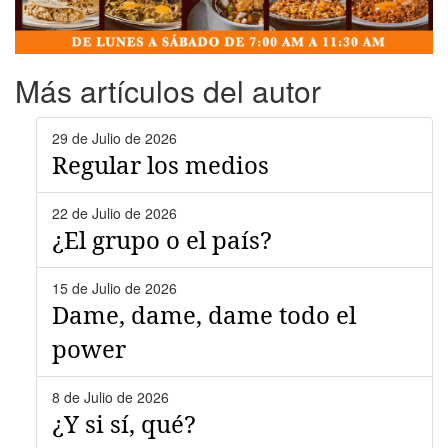
Más artículos del autor
29 de Julio de 2026
Regular los medios
22 de Julio de 2026
¿El grupo o el país?
15 de Julio de 2026
Dame, dame, dame todo el
power
8 de Julio de 2026
¿Y si sí, qué?