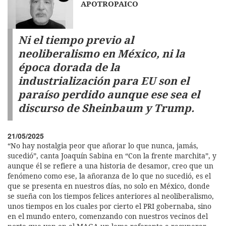
APOTROPAICO
Ni el tiempo previo al
neoliberalismo en México, ni la
época dorada de la
industrialización para EU son el
paraíso perdido aunque ese sea el
discurso de Sheinbaum y Trump.
21/05/2025
“No hay nostalgia peor que añorar lo que nunca, jamás,
sucedió”, canta Joaquín Sabina en “Con la frente marchita”, y
aunque él se refiere a una historia de desamor, creo que un
fenómeno como ese, la añoranza de lo que no sucedió, es el
que se presenta en nuestros días, no solo en México, donde
se sueña con los tiempos felices anteriores al neoliberalismo,
unos tiempos en los cuales por cierto el PRI gobernaba, sino
en el mundo entero, comenzando con nuestros vecinos del