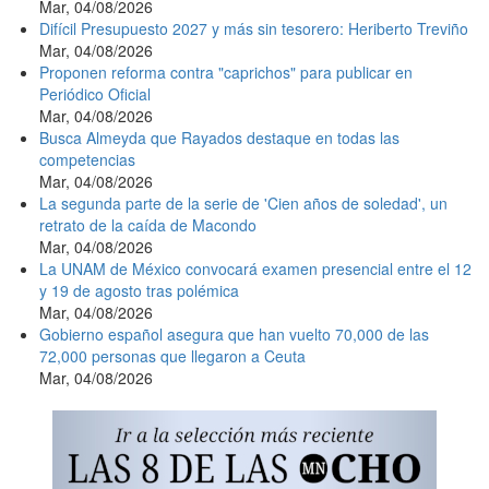
Mar, 04/08/2026
Difícil Presupuesto 2027 y más sin tesorero: Heriberto Treviño
Mar, 04/08/2026
Proponen reforma contra "caprichos" para publicar en
Periódico Oficial
Mar, 04/08/2026
Busca Almeyda que Rayados destaque en todas las
competencias
Mar, 04/08/2026
La segunda parte de la serie de 'Cien años de soledad', un
retrato de la caída de Macondo
Mar, 04/08/2026
La UNAM de México convocará examen presencial entre el 12
y 19 de agosto tras polémica
Mar, 04/08/2026
Gobierno español asegura que han vuelto 70,000 de las
72,000 personas que llegaron a Ceuta
Mar, 04/08/2026