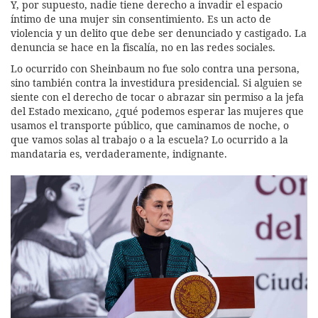
Y, por supuesto, nadie tiene derecho a invadir el espacio
íntimo de una mujer sin consentimiento. Es un acto de
violencia y un delito que debe ser denunciado y castigado. La
denuncia se hace en la fiscalía, no en las redes sociales.
Lo ocurrido con Sheinbaum no fue solo contra una persona,
sino también contra la investidura presidencial. Si alguien se
siente con el derecho de tocar o abrazar sin permiso a la jefa
del Estado mexicano, ¿qué podemos esperar las mujeres que
usamos el transporte público, que caminamos de noche, o
que vamos solas al trabajo o a la escuela? Lo ocurrido a la
mandataria es, verdaderamente, indignante.