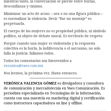
mientras tanto, la conversación se pierde entre burlas,
desconfianza y cinismo.
Minimizar un acto de acoso —sea o no una figura pública—
es normalizar la violencia. Decir “fue un montaje” es
perpetuarla.
El cuerpo de las mujeres no es propiedad pública, ni símbolo
político, ni objeto de debate moral. Es territorio de respeto.
Porque cuando una mujer es violentada y la respuesta
colectiva es la burla, la indiferencia o el sarcasmo, no solo
falla la justicia: fallamos todos.
Todos los comentarios son bienvenidos a
veronica@vaes.com.mx
Nos leemos, la próxima vez. Hasta entonces.
VERÓNICA VALENCIA GÓMEZ
es divulgadora y consultora
de comunicación y mercadotecnia en Vaes Comunicación. Es
periodista especializada en Tecnologías de la Información,
cuenta con una maestría en marketing digital y certificación
como instructora capacitadora on line y offline.