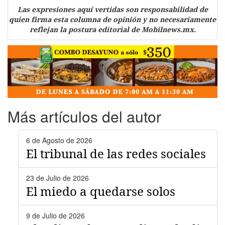
Las expresiones aquí vertidas son responsabilidad de
quien firma esta columna de opinión y no necesariamente
reflejan la postura editorial de Mobilnews.mx.
Más artículos del autor
6 de Agosto de 2026
El tribunal de las redes sociales
23 de Julio de 2026
El miedo a quedarse solos
9 de Julio de 2026