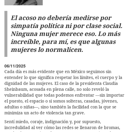
El acoso no debería medirse por
simpatía política ni por clase social.
Ninguna mujer merece eso. Lo más
increíble, para mí, es que algunas
mujeres lo normalicen.
06/11/2025
Cada día es más evidente que en México seguimos sin
entender lo que significa respetar los límites, el cuerpo y la
dignidad de las mujeres. El caso de la presidenta Claudia
Sheinbaum, acosada en plena calle, no solo reveló la
vulnerabilidad que todas podemos enfrentar —sin importar
el puesto, el espacio o si somos solteras, casadas, jóvenes,
adultas o niñas—, sino también la facilidad con la que se
minimiza un acto de violencia tan grave.
Sentí miedo, coraje, indignación y, por supuesto,
incredulidad al ver cómo las redes se llenaron de bromas,