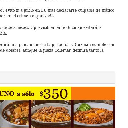
', evitó ir a juicio en EU tras declararse culpable de tráfico
ipar en el crimen organizado.
o de seis meses, y previsiblemente Guzmán evitará la
cia.
 pedirá una pena menor a la perpetua si Guzmán cumple con
 de dólares, aunque la jueza Coleman definirá tanto la