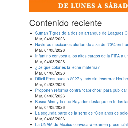
Contenido reciente
Suman Tigres de a dos en arranque de Leagues C
Mar, 04/08/2026
Navieros mexicanos alertan de alza del 70% en tr
Mar, 04/08/2026
Infantino convoca a los altos cargos de la FIFA a 
Mar, 04/08/2026
¿De qué color es la leche materna?
Mar, 04/08/2026
Difícil Presupuesto 2027 y más sin tesorero: Heribe
Mar, 04/08/2026
Proponen reforma contra "caprichos" para publicar 
Mar, 04/08/2026
Busca Almeyda que Rayados destaque en todas la
Mar, 04/08/2026
La segunda parte de la serie de 'Cien años de sole
Mar, 04/08/2026
La UNAM de México convocará examen presencial e