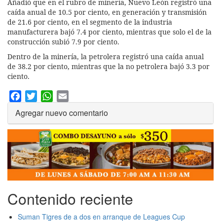
Añadió que en el rubro de minería, Nuevo León registró una
caída anual de 10.5 por ciento, en generación y transmisión
de 21.6 por ciento, en el segmento de la industria
manufacturera bajó 7.4 por ciento, mientras que solo el de la
construcción subió 7.9 por ciento.
Dentro de la minería, la petrolera registró una caída anual
de 38.2 por ciento, mientras que la no petrolera bajó 3.3 por
ciento.
Facebook
Twitter
WhatsApp
Email
Agregar nuevo comentario
Contenido reciente
Suman Tigres de a dos en arranque de Leagues Cup