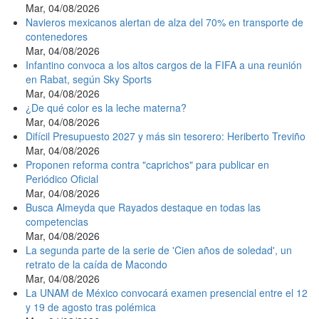
Mar, 04/08/2026
Navieros mexicanos alertan de alza del 70% en transporte de
contenedores
Mar, 04/08/2026
Infantino convoca a los altos cargos de la FIFA a una reunión
en Rabat, según Sky Sports
Mar, 04/08/2026
¿De qué color es la leche materna?
Mar, 04/08/2026
Difícil Presupuesto 2027 y más sin tesorero: Heriberto Treviño
Mar, 04/08/2026
Proponen reforma contra "caprichos" para publicar en
Periódico Oficial
Mar, 04/08/2026
Busca Almeyda que Rayados destaque en todas las
competencias
Mar, 04/08/2026
La segunda parte de la serie de 'Cien años de soledad', un
retrato de la caída de Macondo
Mar, 04/08/2026
La UNAM de México convocará examen presencial entre el 12
y 19 de agosto tras polémica