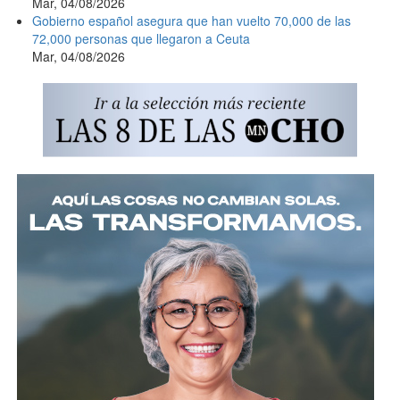
Mar, 04/08/2026
Gobierno español asegura que han vuelto 70,000 de las
72,000 personas que llegaron a Ceuta
Mar, 04/08/2026