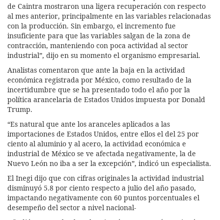
de Caintra mostraron una ligera recuperación con respecto
al mes anterior, principalmente en las variables relacionadas
con la producción. Sin embargo, el incremento fue
insuficiente para que las variables salgan de la zona de
contracción, manteniendo con poca actividad al sector
industrial”, dijo en su momento el organismo empresarial.
Analistas comentaron que ante la baja en la actividad
económica registrada por México, como resultado de la
incertidumbre que se ha presentado todo el año por la
política arancelaria de Estados Unidos impuesta por Donald
Trump.
“Es natural que ante los aranceles aplicados a las
importaciones de Estados Unidos, entre ellos el del 25 por
ciento al aluminio y al acero, la actividad económica e
industrial de México se ve afectada negativamente, la de
Nuevo León no iba a ser la excepción”, indicó un especialista.
El Inegi dijo que con cifras originales la actividad industrial
disminuyó 5.8 por ciento respecto a julio del año pasado,
impactando negativamente con 60 puntos porcentuales el
desempeño del sector a nivel nacional-