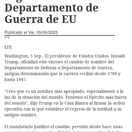
Departamento de
Guerra de EU
Publicado el
Vie, 05/09/2025
EFE
EFE
Washington, 5 Sep.- El presidente de Estados Unidos, Donald
Trump, oficializó este viernes el cambio de nombre del
Departamento de Defensa a Departamento de Guerra,
antigua denominación que la cartera recibió desde 1789 y
hasta 1947.
"Creo que es un nombre más apropiado, especialmente a la
luz de la situación del mundo. Tenemos el Ejército más fuerte
del mundo", dijo Trump en la Casa Blanca al firmar la orden
ejecutiva con la que establece el regreso de la entidad a su
antiguo nombre.
El mandatario justificó el cambio, previsto desde hace unas