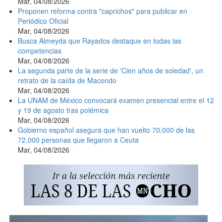
Mar, 04/08/2026
Proponen reforma contra "caprichos" para publicar en
Periódico Oficial
Mar, 04/08/2026
Busca Almeyda que Rayados destaque en todas las
competencias
Mar, 04/08/2026
La segunda parte de la serie de 'Cien años de soledad', un
retrato de la caída de Macondo
Mar, 04/08/2026
La UNAM de México convocará examen presencial entre el 12
y 19 de agosto tras polémica
Mar, 04/08/2026
Gobierno español asegura que han vuelto 70,000 de las
72,000 personas que llegaron a Ceuta
Mar, 04/08/2026