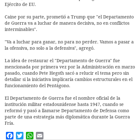
Ejército de EU.
Caine por su parte, prometió a Trump que "el Departamento
de Guerra va a luchar de manera decisiva, no en conflictos
interminables".
"Va a luchar para ganar, no para no perder. Vamos a pasar a
la ofensiva, no solo a la defensiva", agregó.
La idea de restaurar el "Departamento de Guerra" fue
mencionada por primera vez por la Administración en marzo
pasado, cuando Pete Hegsth sacó a relucir el tema pero sin
detallar si la iniciativa implicaría cambios estructurales en el
funcionamiento del Pentágono.
El Departamento de Guerra fue el nombre oficial de la
institución militar estadounidense hasta 1947, cuando se
reformó y pasó a llamarse Departamento de Defensa como
parte de una estrategia más diplomática durante la Guerra
Fría.
Facebook
Twitter
WhatsApp
Email