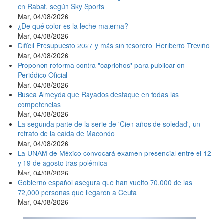
en Rabat, según Sky Sports
Mar, 04/08/2026
¿De qué color es la leche materna?
Mar, 04/08/2026
Difícil Presupuesto 2027 y más sin tesorero: Heriberto Treviño
Mar, 04/08/2026
Proponen reforma contra "caprichos" para publicar en
Periódico Oficial
Mar, 04/08/2026
Busca Almeyda que Rayados destaque en todas las
competencias
Mar, 04/08/2026
La segunda parte de la serie de 'Cien años de soledad', un
retrato de la caída de Macondo
Mar, 04/08/2026
La UNAM de México convocará examen presencial entre el 12
y 19 de agosto tras polémica
Mar, 04/08/2026
Gobierno español asegura que han vuelto 70,000 de las
72,000 personas que llegaron a Ceuta
Mar, 04/08/2026