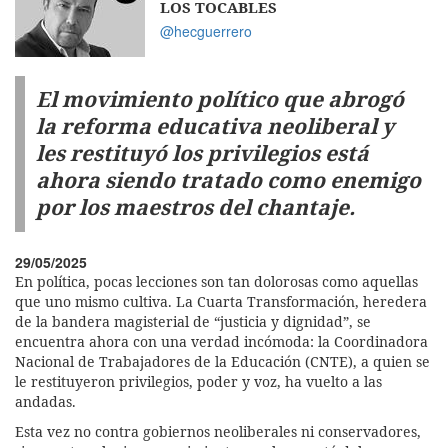
LOS TOCABLES
@hecguerrero
El movimiento político que abrogó
la reforma educativa neoliberal y
les restituyó los privilegios está
ahora siendo tratado como enemigo
por los maestros del chantaje.
29/05/2025
En política, pocas lecciones son tan dolorosas como aquellas
que uno mismo cultiva. La Cuarta Transformación, heredera
de la bandera magisterial de “justicia y dignidad”, se
encuentra ahora con una verdad incómoda: la Coordinadora
Nacional de Trabajadores de la Educación (CNTE), a quien se
le restituyeron privilegios, poder y voz, ha vuelto a las
andadas.
Esta vez no contra gobiernos neoliberales ni conservadores,