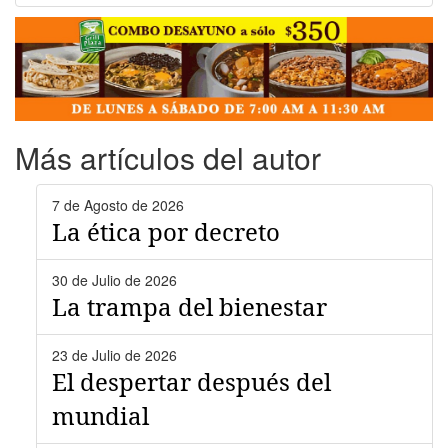
Más artículos del autor
7 de Agosto de 2026
La ética por decreto
30 de Julio de 2026
La trampa del bienestar
23 de Julio de 2026
El despertar después del
mundial