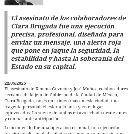
El asesinato de los colaboradores de
Clara Brugada fue una ejecución
precisa, profesional, diseñada para
enviar un mensaje, una alerta roja
que pone en jaque la seguridad, la
estabilidad y hasta la soberanía del
Estado en su capital.
22/05/2025
El asesinato de Ximena Guzmán y José Muñoz, colaboradores
cercanos de la jefa de Gobierno de la Ciudad de México,
Clara Brugada, no es un crimen más en esta ciudad, una
tragedia personal, el estar a la hora y en el lugar
equivocados. La suerte de ambos estuvo echada desde antes
y con bastante anticipación.
Lo acontecido fue una operación criminal, una ejecución
precisa, profesional, diseñada para enviar un mensaje, una