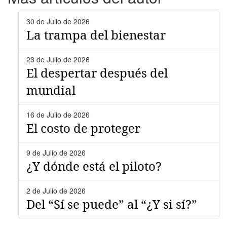
30 de Julio de 2026
La trampa del bienestar
23 de Julio de 2026
El despertar después del
mundial
16 de Julio de 2026
El costo de proteger
9 de Julio de 2026
¿Y dónde está el piloto?
2 de Julio de 2026
Del “Sí se puede” al “¿Y si sí?”