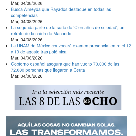
Mar, 04/08/2026
Busca Almeyda que Rayados destaque en todas las
competencias
Mar, 04/08/2026
La segunda parte de la serie de 'Cien años de soledad', un
retrato de la caída de Macondo
Mar, 04/08/2026
La UNAM de México convocará examen presencial entre el 12
y 19 de agosto tras polémica
Mar, 04/08/2026
Gobierno español asegura que han vuelto 70,000 de las
72,000 personas que llegaron a Ceuta
Mar, 04/08/2026