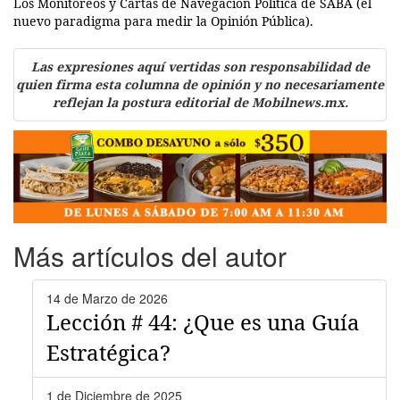
Los Monitoreos y Cartas de Navegación Politica de SABA (el
nuevo paradigma para medir la Opinión Pública).
Las expresiones aquí vertidas son responsabilidad de
quien firma esta columna de opinión y no necesariamente
reflejan la postura editorial de Mobilnews.mx.
Más artículos del autor
14 de Marzo de 2026
Lección # 44: ¿Que es una Guía
Estratégica?
1 de Diciembre de 2025