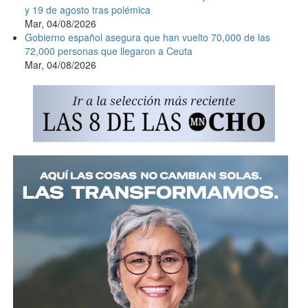
y 19 de agosto tras polémica
Mar, 04/08/2026
Gobierno español asegura que han vuelto 70,000 de las
72,000 personas que llegaron a Ceuta
Mar, 04/08/2026