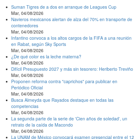
Suman Tigres de a dos en arranque de Leagues Cup
Mar, 04/08/2026
Navieros mexicanos alertan de alza del 70% en transporte de
contenedores
Mar, 04/08/2026
Infantino convoca a los altos cargos de la FIFA a una reunión
en Rabat, según Sky Sports
Mar, 04/08/2026
¿De qué color es la leche materna?
Mar, 04/08/2026
Difícil Presupuesto 2027 y más sin tesorero: Heriberto Treviño
Mar, 04/08/2026
Proponen reforma contra "caprichos" para publicar en
Periódico Oficial
Mar, 04/08/2026
Busca Almeyda que Rayados destaque en todas las
competencias
Mar, 04/08/2026
La segunda parte de la serie de 'Cien años de soledad', un
retrato de la caída de Macondo
Mar, 04/08/2026
La UNAM de México convocará examen presencial entre el 12