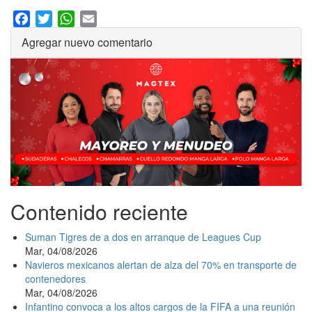
Facebook
Twitter
WhatsApp
Email
Agregar nuevo comentario
Contenido reciente
Suman Tigres de a dos en arranque de Leagues Cup
Mar, 04/08/2026
Navieros mexicanos alertan de alza del 70% en transporte de
contenedores
Mar, 04/08/2026
Infantino convoca a los altos cargos de la FIFA a una reunión