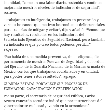
la entidad, "como en una labor diaria, sostenida y continua
mejorando nuestros niveles de indicadores de seguridad”,
sostuvo.
"Trabajamos en inteligencia, trabajamos en prevención y
vermos las causas que motivan las conductas delincuenciales
para tratarlas de mitigar y evitar”, dijo y añadió: “Vemos que
hay resultados, resultados en los indicadores del
Secretariado Ejecutivo de Seguridad Nacional, pero también
en indicadores que yo creo todos podemos percibir”,
expresó.
“Eso habla de una medida preventiva, de inteligencia, de
permanencia de nuestras Fuerzas de Seguridad y del orden,
del Ejército, de la Guardia Nacional, de la Marina Armada de
México, con los que trabajamos coordinados y en unidad,
para poder tener estos resultados”, agregó.
GUARDIA ESTATAL FORTALECE SUS PROCESOS DE
FORMACIÓN, CAPACITACIÓN Y CERTIFICACIÓN
Por su parte, el secretario de Seguridad Pública, Carlos
Arturo Pancardo Escudero indicó que por instrucciones del
gobernador se está coadyuvando en la armonización