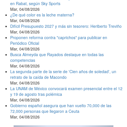
en Rabat, según Sky Sports
Mar, 04/08/2026
¿De qué color es la leche materna?
Mar, 04/08/2026
Difícil Presupuesto 2027 y más sin tesorero: Heriberto Treviño
Mar, 04/08/2026
Proponen reforma contra "caprichos" para publicar en
Periódico Oficial
Mar, 04/08/2026
Busca Almeyda que Rayados destaque en todas las
competencias
Mar, 04/08/2026
La segunda parte de la serie de 'Cien años de soledad', un
retrato de la caída de Macondo
Mar, 04/08/2026
La UNAM de México convocará examen presencial entre el 12
y 19 de agosto tras polémica
Mar, 04/08/2026
Gobierno español asegura que han vuelto 70,000 de las
72,000 personas que llegaron a Ceuta
Mar, 04/08/2026