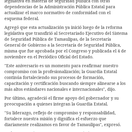
legislativa en materia de seguridad pública con otras
dependencias de la Administración Pública Estatal para
actualizar el marco normativo de conformidad con el
esquema federal.
Agregó que esta actualización ya inició luego de la reforma
legislativa que transfirió al Secretariado Ejecutivo del Sistema
de Seguridad Pública de Tamaulipas, de la Secretaría
General de Gobierno a la Secretaría de Seguridad Pública,
misma que fue aprobada por el Congreso y publicada el 4 de
noviembre en el Periódico Oficial del Estado.
"Este aniversario es un momento para reafirmar nuestro
compromiso con la profesionalización; la Guardia Estatal
continúa fortaleciendo sus procesos de formación,
capacitación y certificación buscando siempre alinearse a los
más altos estándares nacionales e internacionales", dijo.
Por último, agradeció el firme apoyo del gobernador y su
preocupación a quienes integran la Guardia Estatal.
"Su liderazgo, reflejo de compromiso y responsabilidad,
fortalece nuestra misión y dignifica el esfuerzo que
diariamente realizamos en favor de Tamaulipas", expresó.