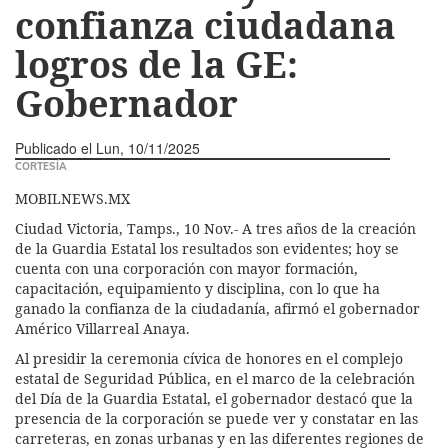
confianza ciudadana
logros de la GE:
Gobernador
Publicado el
Lun, 10/11/2025
CORTESÍA
MOBILNEWS.MX
Ciudad Victoria, Tamps., 10 Nov.- A tres años de la creación
de la Guardia Estatal los resultados son evidentes; hoy se
cuenta con una corporación con mayor formación,
capacitación, equipamiento y disciplina, con lo que ha
ganado la confianza de la ciudadanía, afirmó el gobernador
Américo Villarreal Anaya.
Al presidir la ceremonia cívica de honores en el complejo
estatal de Seguridad Pública, en el marco de la celebración
del Día de la Guardia Estatal, el gobernador destacó que la
presencia de la corporación se puede ver y constatar en las
carreteras, en zonas urbanas y en las diferentes regiones de