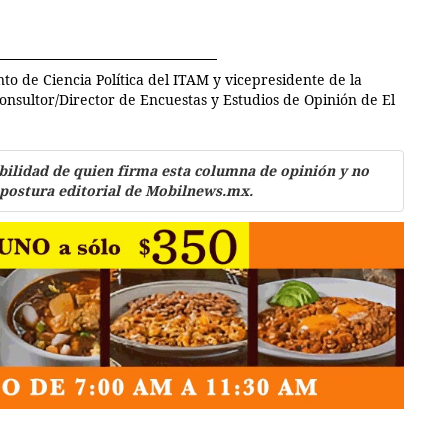
o de Ciencia Política del ITAM y vicepresidente de la
onsultor/Director de Encuestas y Estudios de Opinión de El
bilidad de quien firma esta columna de opinión y no
 postura editorial de Mobilnews.mx.