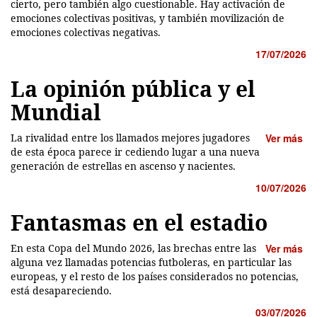
cierto, pero también algo cuestionable. Hay activación de
emociones colectivas positivas, y también movilización de
emociones colectivas negativas.
17/07/2026
La opinión pública y el
Mundial
La rivalidad entre los llamados mejores jugadores
Ver más
de esta época parece ir cediendo lugar a una nueva
generación de estrellas en ascenso y nacientes.
10/07/2026
Fantasmas en el estadio
En esta Copa del Mundo 2026, las brechas entre las
Ver más
alguna vez llamadas potencias futboleras, en particular las
europeas, y el resto de los países considerados no potencias,
está desapareciendo.
03/07/2026