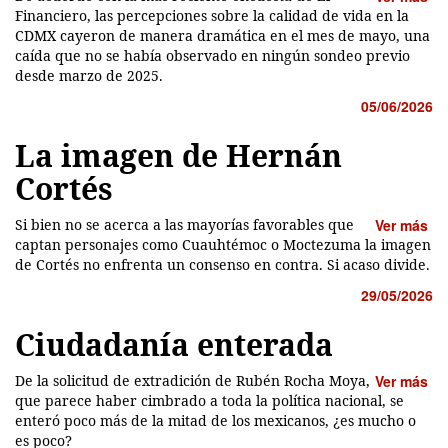
Financiero, las percepciones sobre la calidad de vida en la
CDMX cayeron de manera dramática en el mes de mayo, una
caída que no se había observado en ningún sondeo previo
desde marzo de 2025.
05/06/2026
La imagen de Hernán
Cortés
Si bien no se acerca a las mayorías favorables que
Ver más
captan personajes como Cuauhtémoc o Moctezuma la imagen
de Cortés no enfrenta un consenso en contra. Si acaso divide.
29/05/2026
Ciudadanía enterada
De la solicitud de extradición de Rubén Rocha Moya,
Ver más
que parece haber cimbrado a toda la política nacional, se
enteró poco más de la mitad de los mexicanos, ¿es mucho o
es poco?