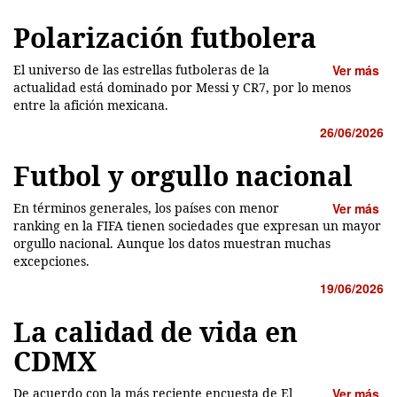
Polarización futbolera
El universo de las estrellas futboleras de la
Ver más
actualidad está dominado por Messi y CR7, por lo menos
entre la afición mexicana.
26/06/2026
Futbol y orgullo nacional
En términos generales, los países con menor
Ver más
ranking en la FIFA tienen sociedades que expresan un mayor
orgullo nacional. Aunque los datos muestran muchas
excepciones.
19/06/2026
La calidad de vida en
CDMX
De acuerdo con la más reciente encuesta de El
Ver más