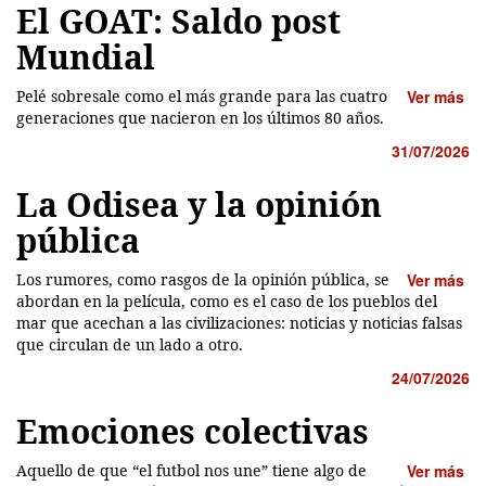
El GOAT: Saldo post
Mundial
Pelé sobresale como el más grande para las cuatro
Ver más
generaciones que nacieron en los últimos 80 años.
31/07/2026
La Odisea y la opinión
pública
Los rumores, como rasgos de la opinión pública, se
Ver más
abordan en la película, como es el caso de los pueblos del
mar que acechan a las civilizaciones: noticias y noticias falsas
que circulan de un lado a otro.
24/07/2026
Emociones colectivas
Aquello de que “el futbol nos une” tiene algo de
Ver más