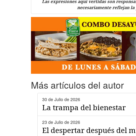
Las expresiones aquí vertidas son responsa
necesariamente reflejan la
Más artículos del autor
30 de Julio de 2026
La trampa del bienestar
23 de Julio de 2026
El despertar después del 