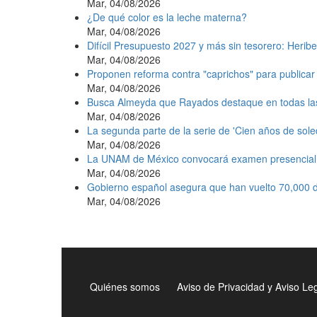
Mar, 04/08/2026
¿De qué color es la leche materna?
Mar, 04/08/2026
Difícil Presupuesto 2027 y más sin tesorero: Heribe
Mar, 04/08/2026
Proponen reforma contra "caprichos" para publicar 
Mar, 04/08/2026
Busca Almeyda que Rayados destaque en todas la
Mar, 04/08/2026
La segunda parte de la serie de 'Cien años de sole
Mar, 04/08/2026
La UNAM de México convocará examen presencial e
Mar, 04/08/2026
Gobierno español asegura que han vuelto 70,000 d
Mar, 04/08/2026
Quiénes somos
Aviso de Privacidad y Aviso Le
Menú