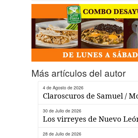
Más artículos del autor
4 de Agosto de 2026
Claroscuros de Samuel / M
30 de Julio de 2026
Los virreyes de Nuevo Le
28 de Julio de 2026