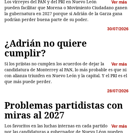
Los virreyes del PAN y del PRI en Nuevo León
Ver más
pueden facilitar que Morena o Movimiento Ciudadano ganen
la gubernatura en 2027 porque si Adrián de la Garza gana
podrían perder buena parte de su poder.
30/07/2026
¿Adrián no quiere
cumplir?
Si los priistas no cumplen los acuerdos de dejar la
Ver más
candidatura de Monterrey al PAN, lo más probable es que ni
con alianza triunfen en Nuevo León y la capital. Y el PRI es el
que más puede perder.
28/07/2026
Problemas partidistas con
miras al 2027
Los favoritos en las luchas internas en cada partido
Ver más
por las candidaturas a gobernador de Nuevo Léon pueden