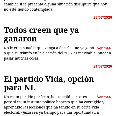
cambiar si se presenta alguna situación disruptiva que hoy
no esté siendo contemplada.
23/07/2026
Todos creen que ya
ganaron
No le crea a nadie que venga a decirle que ya ganó
Ver más
o que su triunfo en la elección del 2027 es inevitable, pueden
pasar muchas cosas.
21/07/2026
El partido Vida, opción
para NL
No es un partido perfecto, ha cometido errores,
Ver más
pero sí es un instituto político honesto que ha corregido y
aprendido las lecciones que ha tenido en su corta vida
electoral. Quizá sea ya tiempo para dar oportunidad a