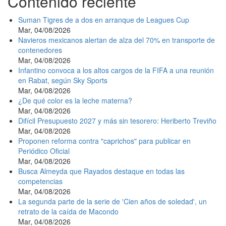
Contenido reciente
Suman Tigres de a dos en arranque de Leagues Cup
Mar, 04/08/2026
Navieros mexicanos alertan de alza del 70% en transporte de
contenedores
Mar, 04/08/2026
Infantino convoca a los altos cargos de la FIFA a una reunión
en Rabat, según Sky Sports
Mar, 04/08/2026
¿De qué color es la leche materna?
Mar, 04/08/2026
Difícil Presupuesto 2027 y más sin tesorero: Heriberto Treviño
Mar, 04/08/2026
Proponen reforma contra "caprichos" para publicar en
Periódico Oficial
Mar, 04/08/2026
Busca Almeyda que Rayados destaque en todas las
competencias
Mar, 04/08/2026
La segunda parte de la serie de 'Cien años de soledad', un
retrato de la caída de Macondo
Mar, 04/08/2026