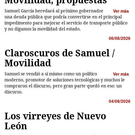
Samuel García heredará al próximo gobernador
Ver más
una deuda pública que podría convertirse en el principal
impedimento para mejorar el servicio de transporte público
y no digamos la movilidad del estado.
06/08/2026
Claroscuros de Samuel /
Movilidad
Samuel se vendió a sí mismo como un político
Ver más
moderno, promotor de soluciones tecnológicas y muchos le
compraron el discurso, pero gran parte quedó en eso: un
discurso.
04/08/2026
Los virreyes de Nuevo
León