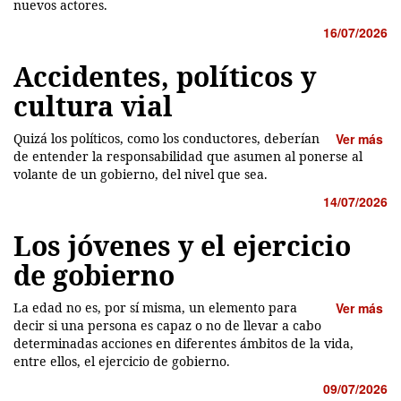
nuevos actores.
16/07/2026
Accidentes, políticos y
cultura vial
Quizá los políticos, como los conductores, deberían
Ver más
de entender la responsabilidad que asumen al ponerse al
volante de un gobierno, del nivel que sea.
14/07/2026
Los jóvenes y el ejercicio
de gobierno
La edad no es, por sí misma, un elemento para
Ver más
decir si una persona es capaz o no de llevar a cabo
determinadas acciones en diferentes ámbitos de la vida,
entre ellos, el ejercicio de gobierno.
09/07/2026