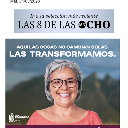
Mar, 04/08/2026