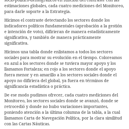
estimaciones globales, cada cuatro mediciones del Monitoreo,
para darle soporte a la Estrategia.
Hicimos el contraste detectando los sectores donde los
indicadores políticos fundamentales (aprobación a la gestión
e intención de voto), difirieran de manera estadísticamente
significativa, y también de manera prácticamente
significativa.
Hicimos una tabla donde enlistamos a todos los sectores
sociales para mostrar su evolución en el tiempo. Coloreamos
en azul a los sectores donde se tuviera mayor apoyo y los
llamamos Fortaleza; en rojo a los sectores donde el apoyo
fuera menor y en amarillo a los sectores sociales donde el
apoyo no difiriera del global, ya fuera en términos de
significancia estadística o práctica.
De ese modo pudimos ofrecer, cada cuatro mediciones del
Monitoreo, los sectores sociales donde se avanzó, donde se
retrocedió y donde no hubo variaciones importantes,
poniendo atención a la última columna de la tabla, a la cual
llamamos Carta de Navegación Política, por la clara similitud
con las Cartas Náuticas.