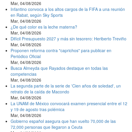
Mar, 04/08/2026
Infantino convoca a los altos cargos de la FIFA a una reunión
en Rabat, según Sky Sports
Mar, 04/08/2026
¿De qué color es la leche materna?
Mar, 04/08/2026
Difícil Presupuesto 2027 y más sin tesorero: Heriberto Treviño
Mar, 04/08/2026
Proponen reforma contra "caprichos" para publicar en
Periódico Oficial
Mar, 04/08/2026
Busca Almeyda que Rayados destaque en todas las
competencias
Mar, 04/08/2026
La segunda parte de la serie de 'Cien años de soledad', un
retrato de la caída de Macondo
Mar, 04/08/2026
La UNAM de México convocará examen presencial entre el 12
y 19 de agosto tras polémica
Mar, 04/08/2026
Gobierno español asegura que han vuelto 70,000 de las
72,000 personas que llegaron a Ceuta