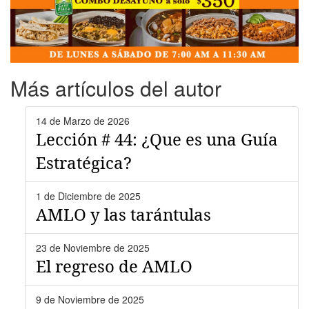
Más artículos del autor
14 de Marzo de 2026
Lección # 44: ¿Que es una Guía
Estratégica?
1 de Diciembre de 2025
AMLO y las tarántulas
23 de Noviembre de 2025
El regreso de AMLO
9 de Noviembre de 2025