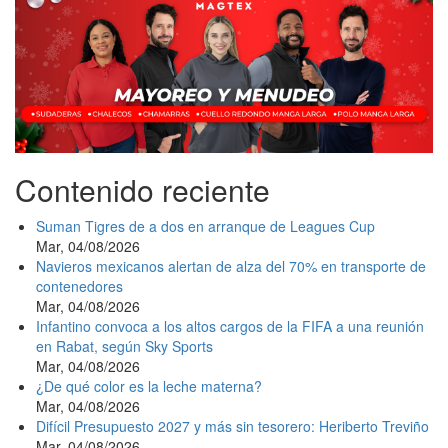
Contenido reciente
Suman Tigres de a dos en arranque de Leagues Cup
Mar, 04/08/2026
Navieros mexicanos alertan de alza del 70% en transporte de
contenedores
Mar, 04/08/2026
Infantino convoca a los altos cargos de la FIFA a una reunión
en Rabat, según Sky Sports
Mar, 04/08/2026
¿De qué color es la leche materna?
Mar, 04/08/2026
Difícil Presupuesto 2027 y más sin tesorero: Heriberto Treviño
Mar, 04/08/2026