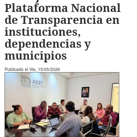
Plataforma Nacional
de Transparencia en
instituciones,
dependencias y
municipios
Publicado el
Vie, 15/05/2026