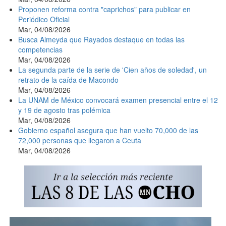
Proponen reforma contra "caprichos" para publicar en
Periódico Oficial
Mar, 04/08/2026
Busca Almeyda que Rayados destaque en todas las
competencias
Mar, 04/08/2026
La segunda parte de la serie de 'Cien años de soledad', un
retrato de la caída de Macondo
Mar, 04/08/2026
La UNAM de México convocará examen presencial entre el 12
y 19 de agosto tras polémica
Mar, 04/08/2026
Gobierno español asegura que han vuelto 70,000 de las
72,000 personas que llegaron a Ceuta
Mar, 04/08/2026