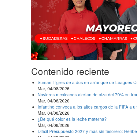
Contenido reciente
Suman Tigres de a dos en arranque de Leagues C
Mar, 04/08/2026
Navieros mexicanos alertan de alza del 70% en tr
Mar, 04/08/2026
Infantino convoca a los altos cargos de la FIFA a 
Mar, 04/08/2026
¿De qué color es la leche materna?
Mar, 04/08/2026
Difícil Presupuesto 2027 y más sin tesorero: Heribe