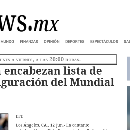
MUNDO
FINANZAS
OPINIÓN
DEPORTES
ESPECTÁCULOS
SAL
lunes a viernes, a las 20:00 horas.
a encabezan lista de
auguración del Mundial
EFE
Los Ángeles, CA., 12 Jun.- La cantante