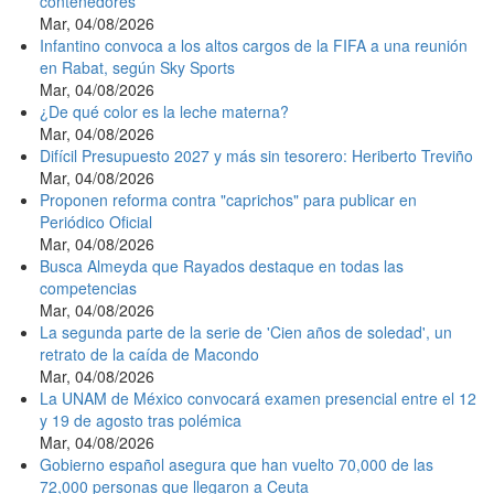
contenedores
Mar, 04/08/2026
Infantino convoca a los altos cargos de la FIFA a una reunión
en Rabat, según Sky Sports
Mar, 04/08/2026
¿De qué color es la leche materna?
Mar, 04/08/2026
Difícil Presupuesto 2027 y más sin tesorero: Heriberto Treviño
Mar, 04/08/2026
Proponen reforma contra "caprichos" para publicar en
Periódico Oficial
Mar, 04/08/2026
Busca Almeyda que Rayados destaque en todas las
competencias
Mar, 04/08/2026
La segunda parte de la serie de 'Cien años de soledad', un
retrato de la caída de Macondo
Mar, 04/08/2026
La UNAM de México convocará examen presencial entre el 12
y 19 de agosto tras polémica
Mar, 04/08/2026
Gobierno español asegura que han vuelto 70,000 de las
72,000 personas que llegaron a Ceuta