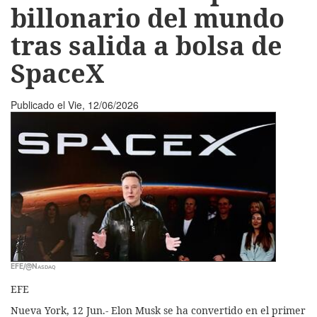
billonario del mundo
tras salida a bolsa de
SpaceX
Publicado el
Vie, 12/06/2026
EFE/@Nasdaq
EFE
Nueva York, 12 Jun.- Elon Musk se ha convertido en el primer