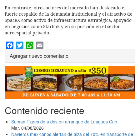
En contraste, otros actores del mercado han destacado el
fuerte respaldo de la demanda institucional y el atractivo de
SpaceX como activo de infraestructura estratégica, apoyado
en negocios como Starlink y en su posición en el sector
aeroespacial privado.
Facebook
Twitter
WhatsApp
Email
Agregar nuevo comentario
Contenido reciente
Suman Tigres de a dos en arranque de Leagues Cup
Mar, 04/08/2026
Navieros mexicanos alertan de alza del 70% en transporte de