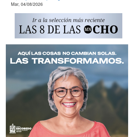
Mar, 04/08/2026