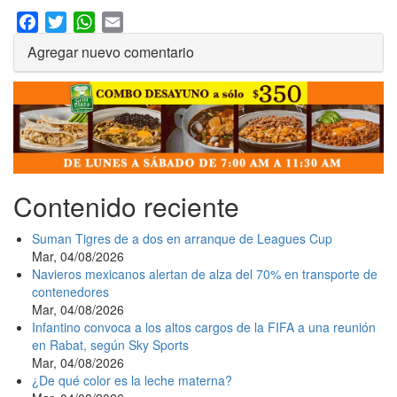
Facebook
Twitter
WhatsApp
Email
Agregar nuevo comentario
Contenido reciente
Suman Tigres de a dos en arranque de Leagues Cup
Mar, 04/08/2026
Navieros mexicanos alertan de alza del 70% en transporte de
contenedores
Mar, 04/08/2026
Infantino convoca a los altos cargos de la FIFA a una reunión
en Rabat, según Sky Sports
Mar, 04/08/2026
¿De qué color es la leche materna?