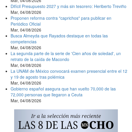
Mar, 04/08/2026
Difícil Presupuesto 2027 y más sin tesorero: Heriberto Treviño
Mar, 04/08/2026
Proponen reforma contra "caprichos" para publicar en
Periódico Oficial
Mar, 04/08/2026
Busca Almeyda que Rayados destaque en todas las
competencias
Mar, 04/08/2026
La segunda parte de la serie de 'Cien años de soledad', un
retrato de la caída de Macondo
Mar, 04/08/2026
La UNAM de México convocará examen presencial entre el 12
y 19 de agosto tras polémica
Mar, 04/08/2026
Gobierno español asegura que han vuelto 70,000 de las
72,000 personas que llegaron a Ceuta
Mar, 04/08/2026