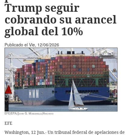
Trump seguir
cobrando su arancel
global del 10%
Publicado el
Vie, 12/06/2026
EFE/EPA/John G. Mabanglo/Archivo
EFE
Washington, 12 Jun.- Un tribunal federal de apelaciones de